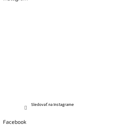
Sledovať na Instagrame
Facebook