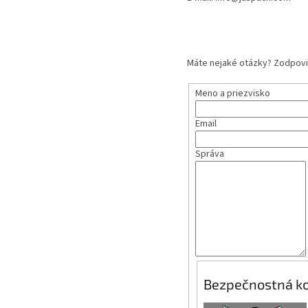
Máte nejaké otázky? Zodpovi
Meno a priezvisko
Email
Správa
Bezpečnostná ko