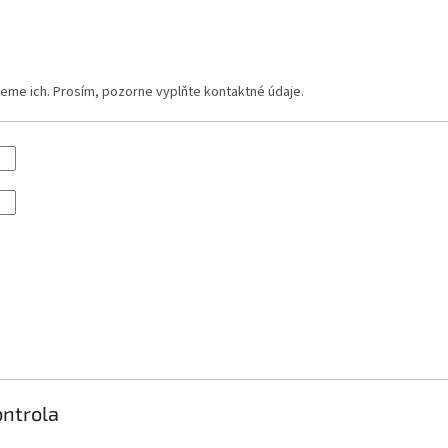
eme ich. Prosím, pozorne vyplňte kontaktné údaje.
ntrola