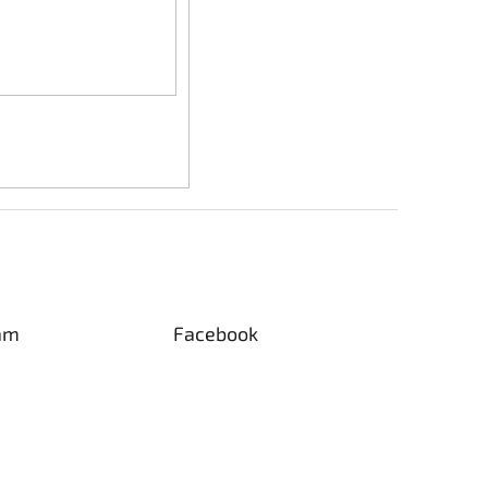
am
Facebook