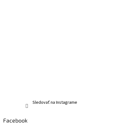
Sledovať na Instagrame
Facebook