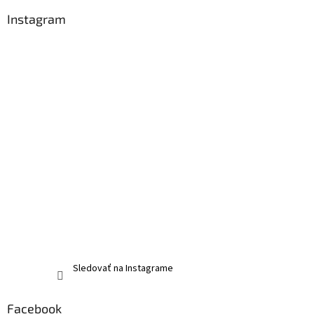
Instagram
Sledovať na Instagrame
Facebook