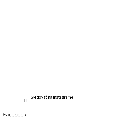
Sledovať na Instagrame
Facebook