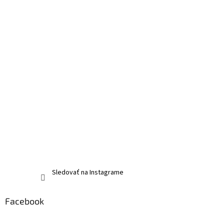
Sledovať na Instagrame
Facebook