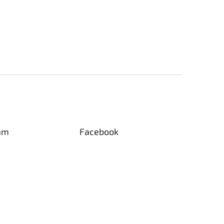
am
Facebook