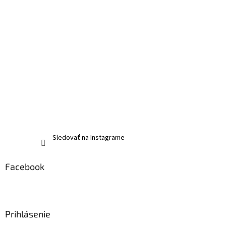
Sledovať na Instagrame
Facebook
Prihlásenie