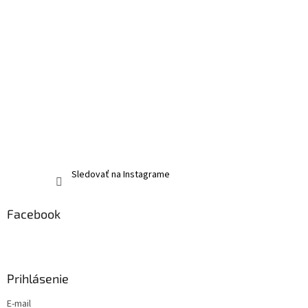
Sledovať na Instagrame
Facebook
Prihlásenie
E-mail