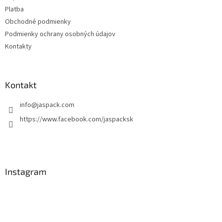
Platba
Obchodné podmienky
Podmienky ochrany osobných údajov
Kontakty
Kontakt
info
@
jaspack.com
https://www.facebook.com/jaspacksk
Instagram