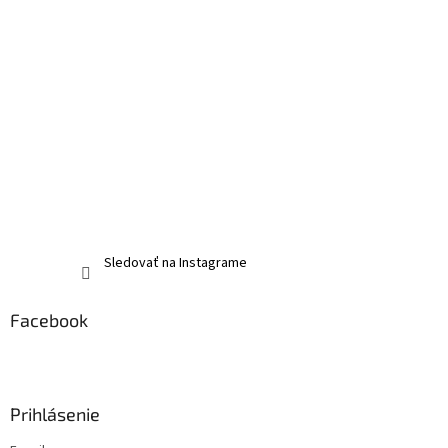
Sledovať na Instagrame
Facebook
Prihlásenie