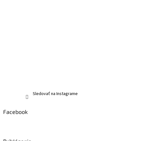
Sledovať na Instagrame
Facebook