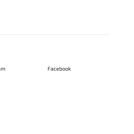
am
Facebook