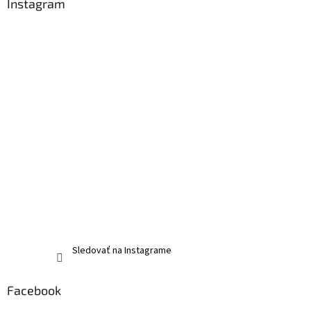
Instagram
Sledovať na Instagrame
Facebook