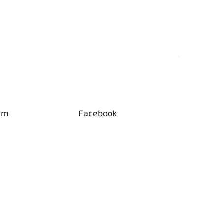
am
Facebook