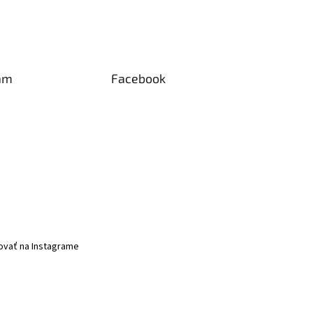
am
Facebook
ovať na Instagrame