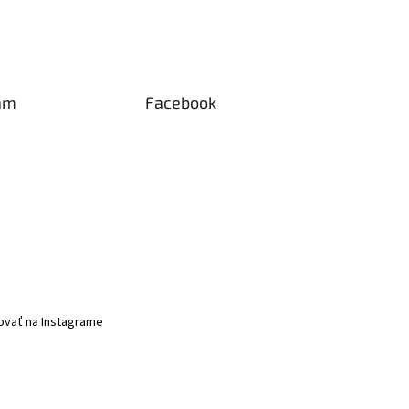
am
Facebook
ovať na Instagrame