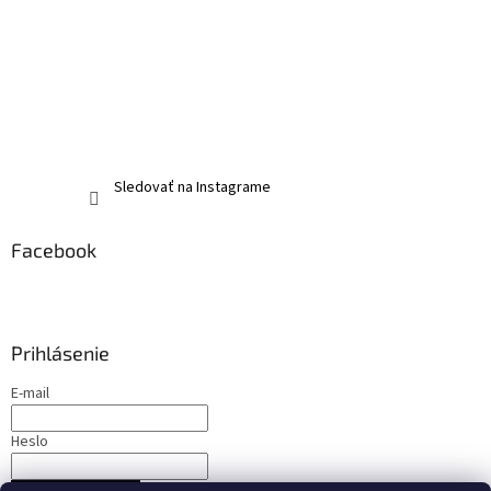
Sledovať na Instagrame
Facebook
Prihlásenie
E-mail
Heslo