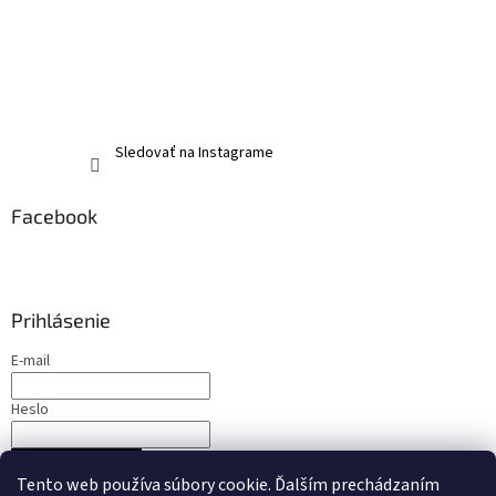
Sledovať na Instagrame
Facebook
Prihlásenie
E-mail
Heslo
PRIHLÁSIŤ SA
Tento web používa súbory cookie. Ďalším prechádzaním