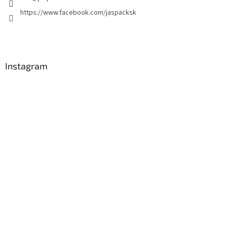
https://www.facebook.com/jaspacksk
Instagram