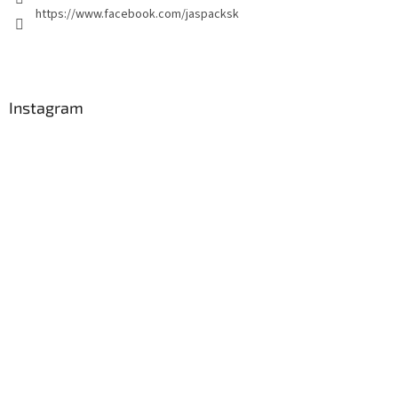
https://www.facebook.com/jaspacksk
Instagram