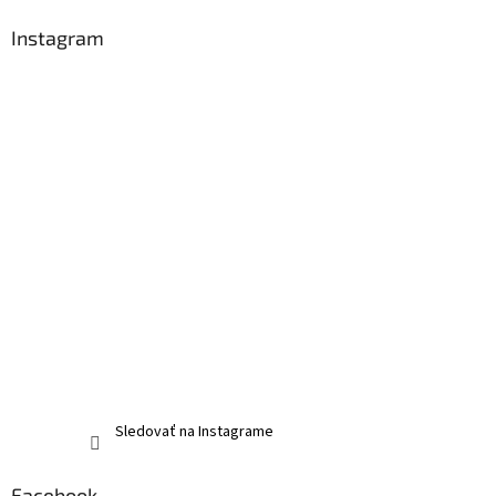
Instagram
Sledovať na Instagrame
Facebook