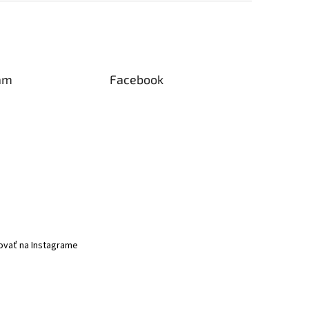
am
Facebook
ovať na Instagrame