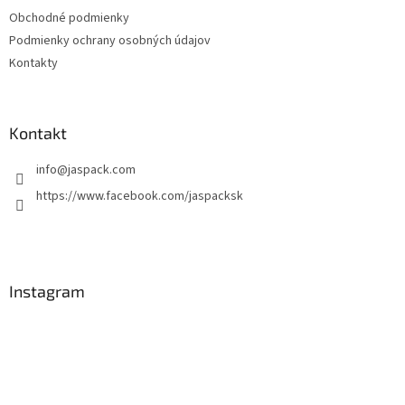
Obchodné podmienky
Podmienky ochrany osobných údajov
Kontakty
Kontakt
info
@
jaspack.com
https://www.facebook.com/jaspacksk
Instagram