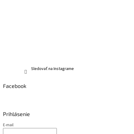
Sledovať na Instagrame
Facebook
Prihlásenie
E-mail