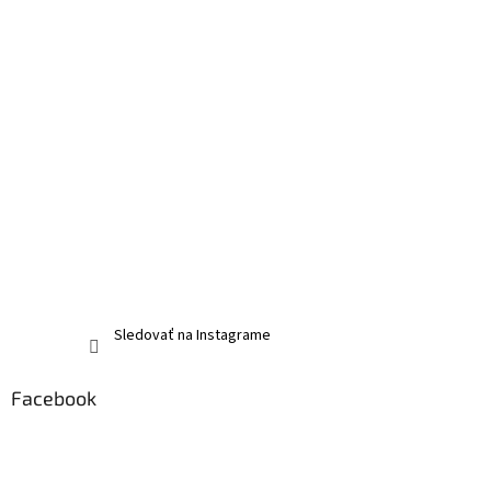
Sledovať na Instagrame
Facebook