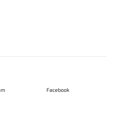
am
Facebook