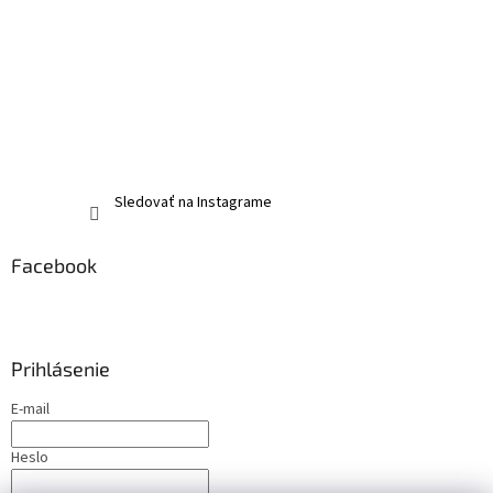
Sledovať na Instagrame
Facebook
Prihlásenie
E-mail
Heslo