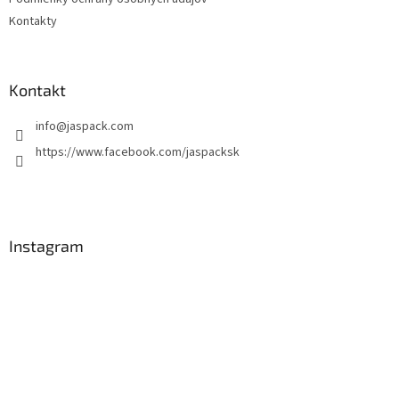
Kontakty
Kontakt
info
@
jaspack.com
https://www.facebook.com/jaspacksk
Instagram