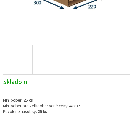
Skladom
Min. odber:
25 ks
Min. odber pre veľkoobchodné ceny:
400 ks
Povolené násobky:
25 ks