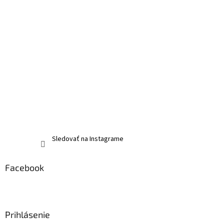
Sledovať na Instagrame
Facebook
Prihlásenie