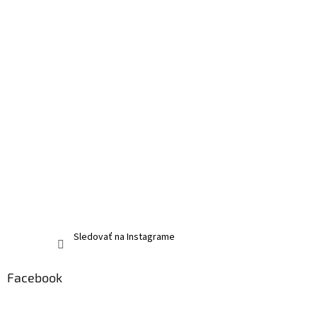
Sledovať na Instagrame
Facebook