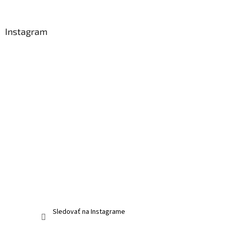
Instagram
Sledovať na Instagrame