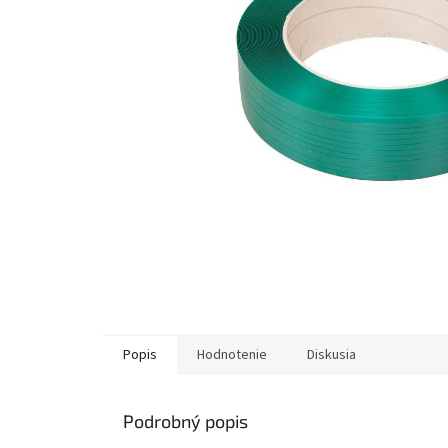
Popis
Hodnotenie
Diskusia
Podrobný popis