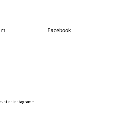
am
Facebook
ovať na Instagrame