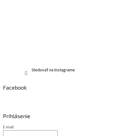
Sledovať na Instagrame
Facebook
Prihlásenie
E-mail