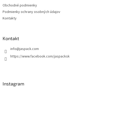
Obchodné podmienky
Podmienky ochrany osobných údajov
Kontakty
Kontakt
info
@
jaspack.com
https://www.facebook.com/jaspacksk
Instagram