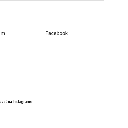
am
Facebook
ovať na Instagrame