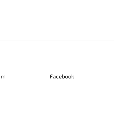
am
Facebook