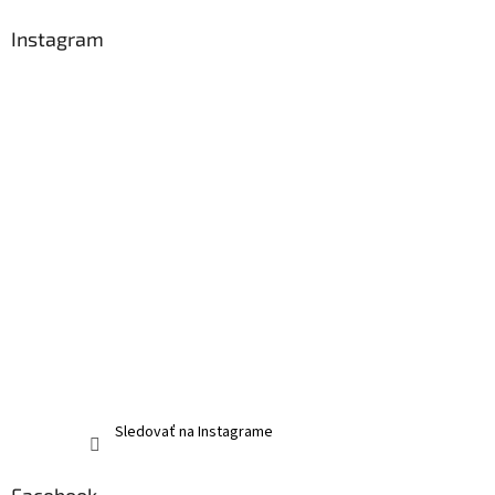
Instagram
Sledovať na Instagrame