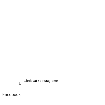
Sledovať na Instagrame
Facebook