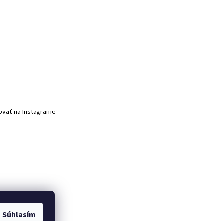
ovať na Instagrame
Súhlasím