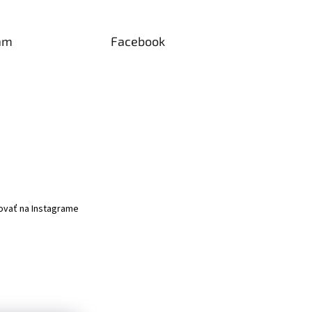
am
Facebook
ovať na Instagrame