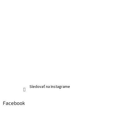
Sledovať na Instagrame
Facebook