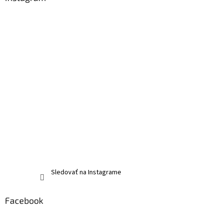
Sledovať na Instagrame
Facebook