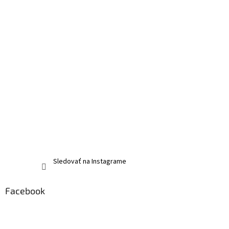
Sledovať na Instagrame
Facebook