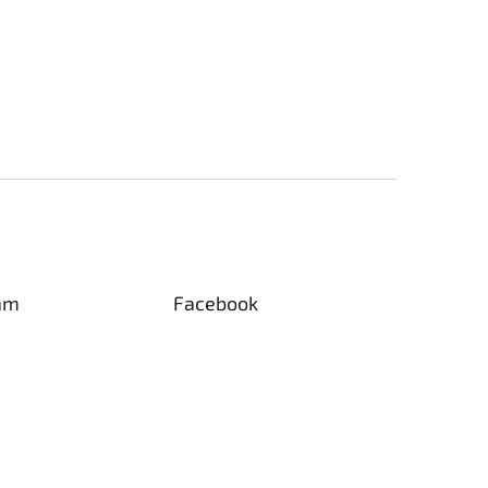
am
Facebook