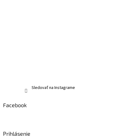
Sledovať na Instagrame
Facebook
Prihlásenie