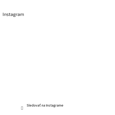
Instagram
Sledovať na Instagrame